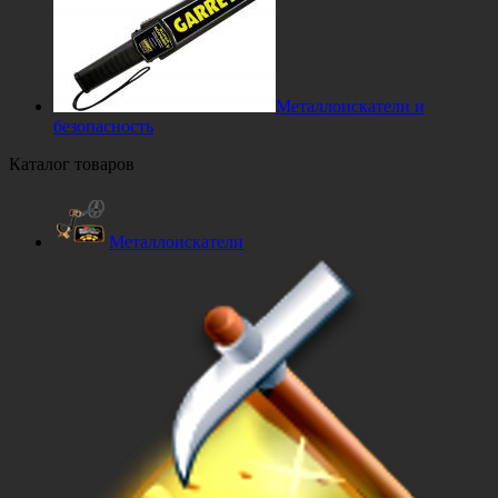
Металлоискатели и
безопасность
Каталог товаров
Металлоискатели