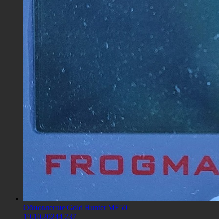
Обновление Gold Hunter MF50
19.10.2024
4 237