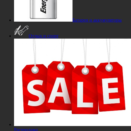
Батареи и аккумуляторы
Отдых и спорт
Распродажа