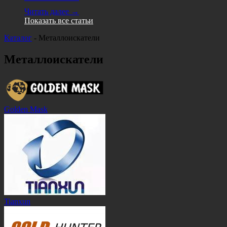
Читать далее →
Показать все статьи
Каталог
-
Металлоискатели
Металлоискатели
Golden Mask
Tianxun