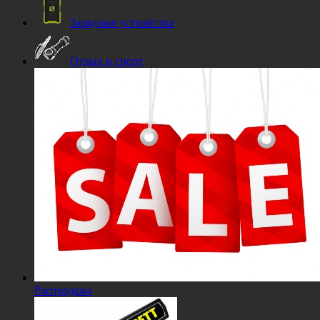
Зарядные устройства
Отдых и спорт
Распродажа