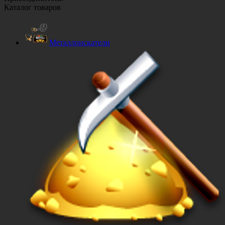
Каталог товаров
Металлоискатели