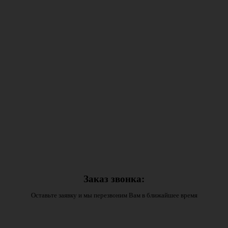
Заказ звонка:
Оставьте заявку и мы перезвоним Вам в ближайшее время