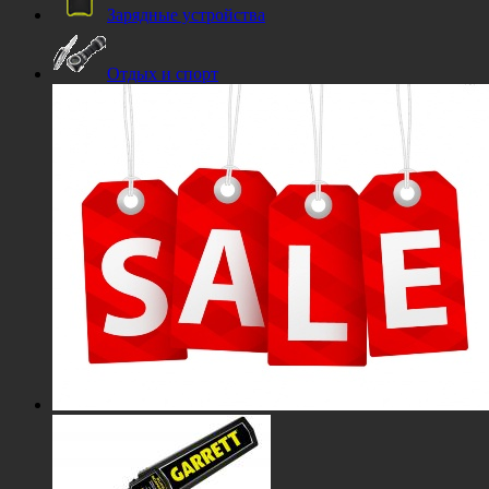
Зарядные устройства
Отдых и спорт