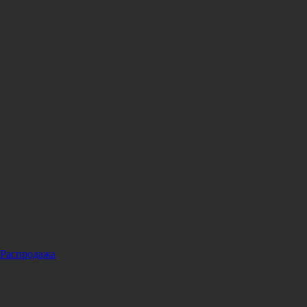
Распродажа