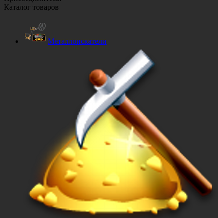
Каталог товаров
Металлоискатели