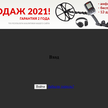
Вход
Забыли пароль?
Войти