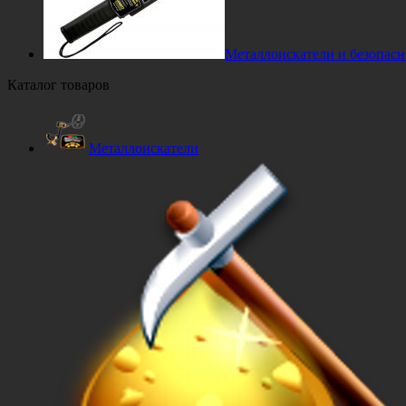
Металлоискатели и безопасн
Каталог товаров
Металлоискатели