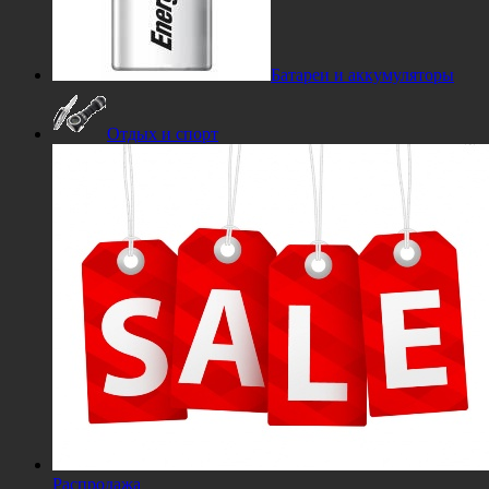
Батареи и аккумуляторы
Отдых и спорт
Распродажа