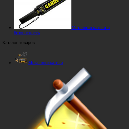
Металлоискатели и
безопасность
Каталог товаров
Металлоискатели