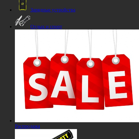
Зарядные устройства
Отдых и спорт
Распродажа