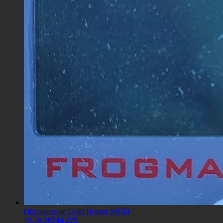
Обновление Gold Hunter MF50
19.10.2024
4 225