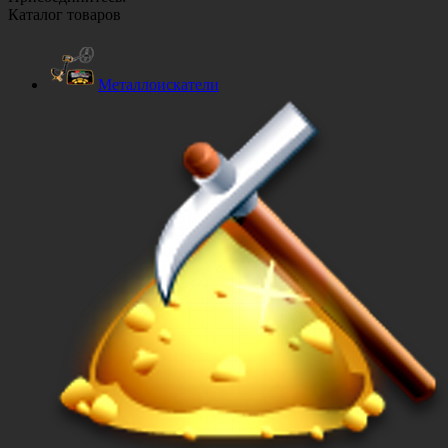
Каталог товаров
Металлоискатели