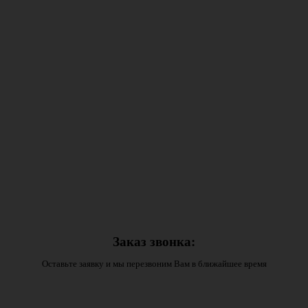
Заказ звонка:
Оставьте заявку и мы перезвоним Вам в ближайшее время