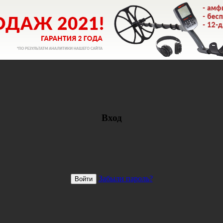
Вход
Забыли пароль?
Войти