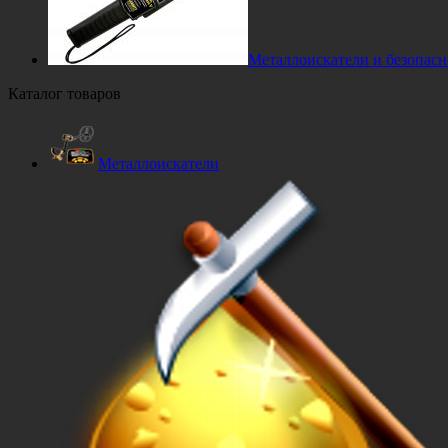
Металлоискатели и безопасн
Каталог товаров
Металлоискатели