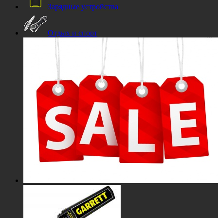
Зарядные устройства
Отдых и спорт