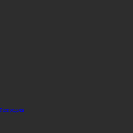
Распродажа