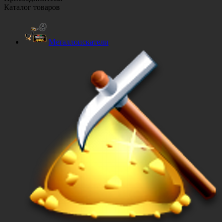
Каталог товаров
Металлоискатели