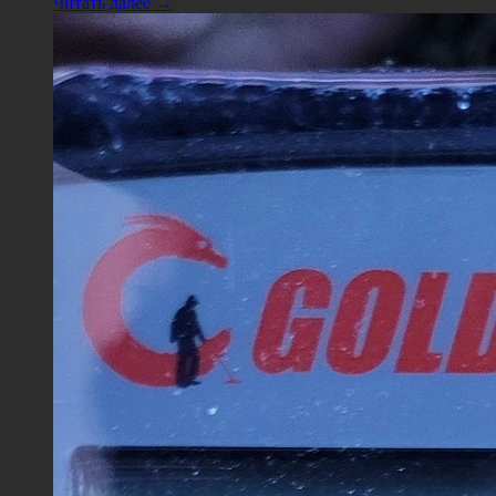
Читать далее →