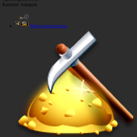
Каталог товаров
Металлоискатели