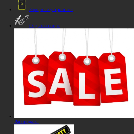
Зарядные устройства
Отдых и спорт
Распродажа