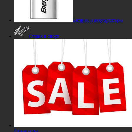
Батареи и аккумуляторы
Отдых и спорт
Распродажа