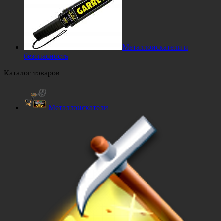
Металлоискатели и
безопасность
Каталог товаров
Металлоискатели