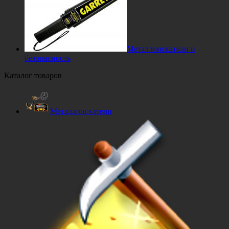
Металлоискатели и
безопасность
Каталог товаров
Металлоискатели