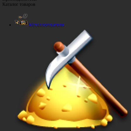
Каталог товаров
Металлоискатели