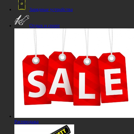
Зарядные устройства
Отдых и спорт
Распродажа