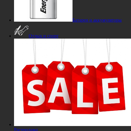
Батареи и аккумуляторы
Отдых и спорт
Распродажа