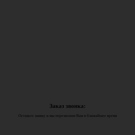
Заказ звонка:
Оставьте заявку и мы перезвоним Вам в ближайшее время