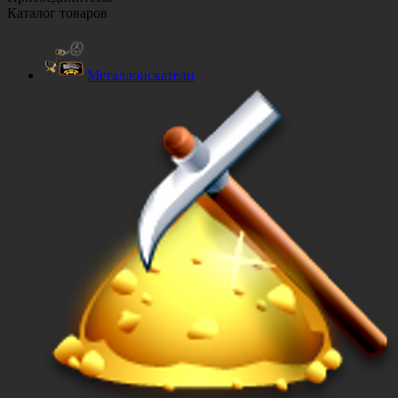
Каталог товаров
Металлоискатели