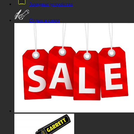
Зарядные устройства
Отдых и спорт