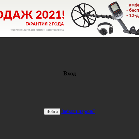
Вход
Забыли пароль?
Войти