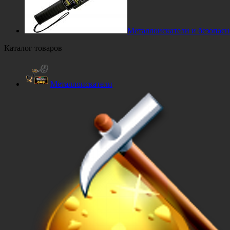
Металлоискатели и безопасн
Каталог товаров
Металлоискатели