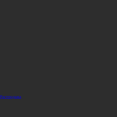
Распродажа