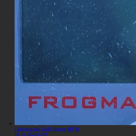
Обновление Gold Hunter MF50
19.10.2024
4 228