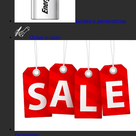
Батареи и аккумуляторы
Отдых и спорт
Распродажа