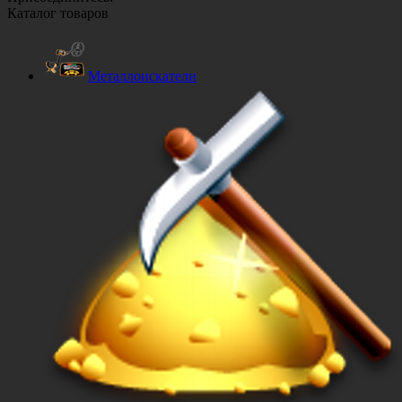
Каталог товаров
Металлоискатели