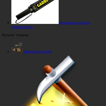
Металлоискатели и
безопасность
Каталог товаров
Металлоискатели