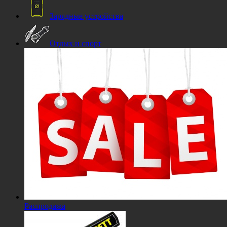
Зарядные устройства
Отдых и спорт
Распродажа