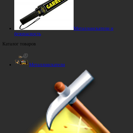
Металлоискатели и
безопасность
Каталог товаров
Металлоискатели