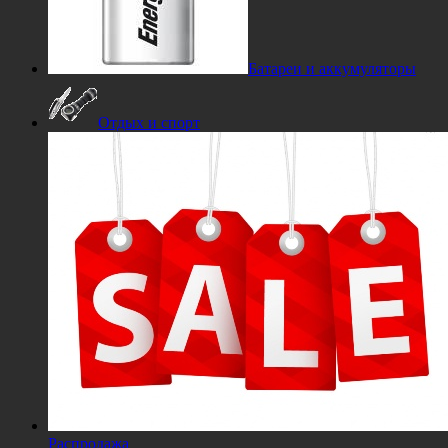
Батареи и аккумуляторы
Отдых и спорт
Распродажа