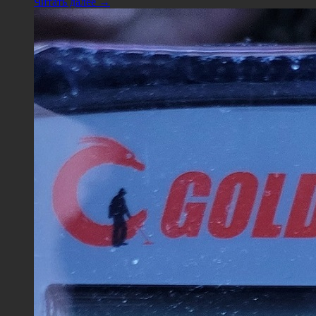
Читать далее →