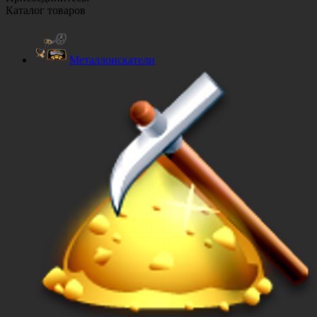
Каталог товаров
Металлоискатели