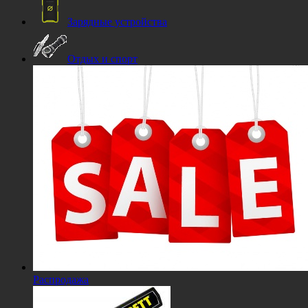
Зарядные устройства
Отдых и спорт
Распродажа