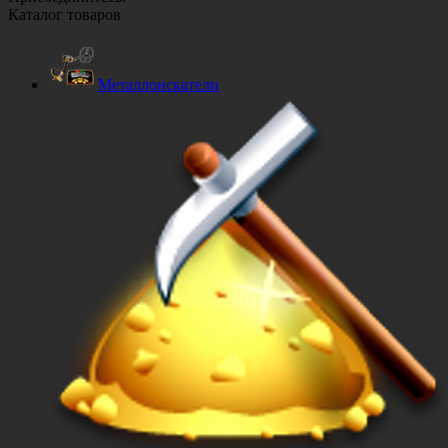
Каталог товаров
Металлоискатели