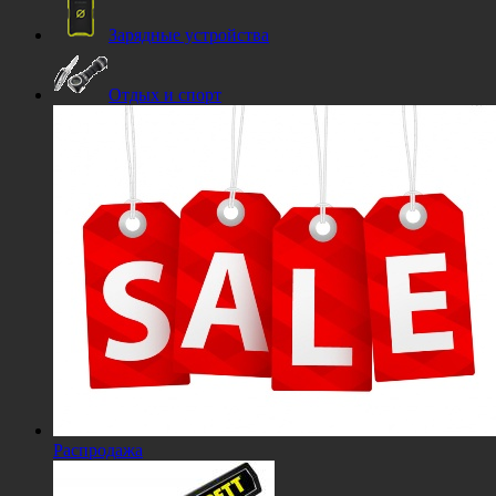
Зарядные устройства
Отдых и спорт
Распродажа