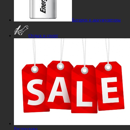
Батареи и аккумуляторы
Отдых и спорт
Распродажа