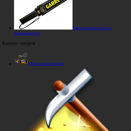
Металлоискатели и
безопасность
Каталог товаров
Металлоискатели