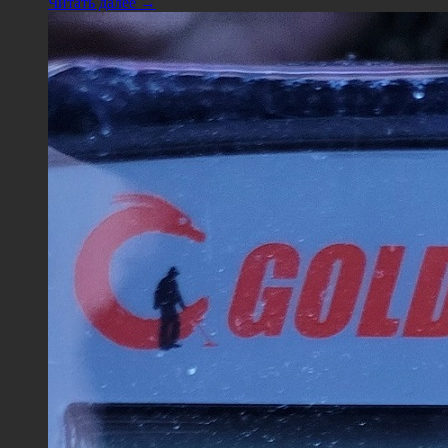
Читать далее →