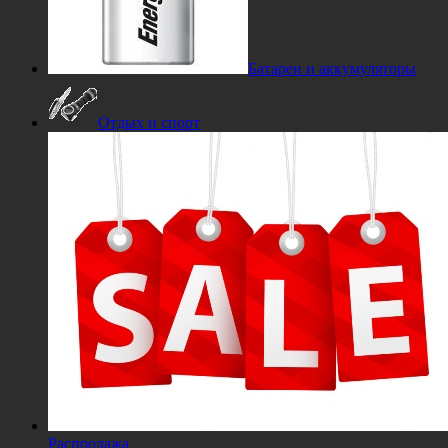
Батареи и аккумуляторы
Отдых и спорт
Распродажа