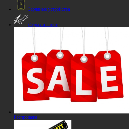
Зарядные устройства
Отдых и спорт
Распродажа