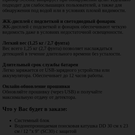
подходит для слабослышащих пользователей, а также для
обнаружения под водой или в условиях плохой видимости.
ЖК-дисплей с подсветкой и светодиодный фонарик
ЖК-дисплей с подсветкой и фонарик обеспечивают четкую
видимость даже в условиях недостаточной освещенности.
Легкий вес (1,25 кг / 2,7 фунта)
Вес всего 1,25 кг (2,7 фунта) позволяет наслаждаться
детекцией в течение длительного времени без усталости.
Длительный срок службы батареи
Легко заряжается от USB-зарядного устройства или
аккумулятора. Обеспечивает до 12 часов работы.
Онлайн-обновление прошивки
Обновляйте прошивку (через USB) и получайте
максимальную отдачу от детектора.
Что у Вас будет в заказе:
Системный блок
Водонепроницаемая поисковая катушка DD 30 см x 23
см / 12 "x 9" (SC30) с защитой