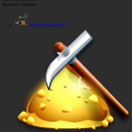
Каталог товаров
Металлоискатели