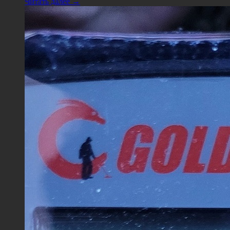
Читать далее →