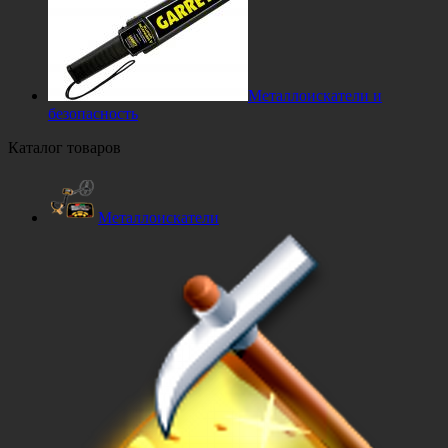
Металлоискатели и
безопасность
Каталог товаров
Металлоискатели