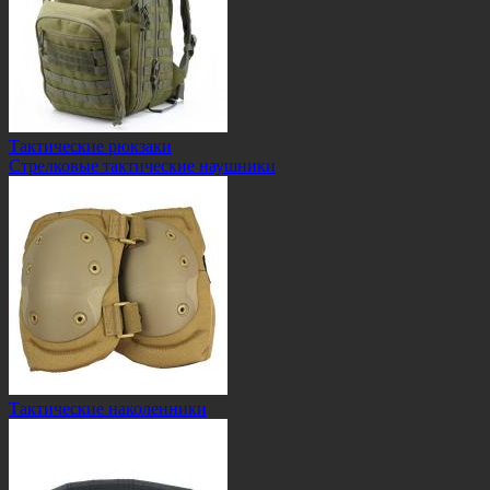
Тактические рюкзаки
Стрелковые тактические наушники
Тактические наколенники