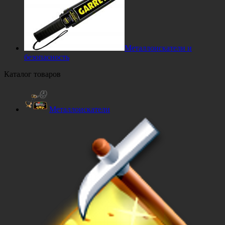
Металлоискатели и
безопасность
Каталог товаров
Металлоискатели