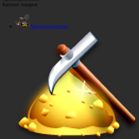
Каталог товаров
Металлоискатели