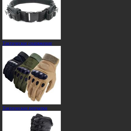
Тактическое снаряжение
Тактические перчатки