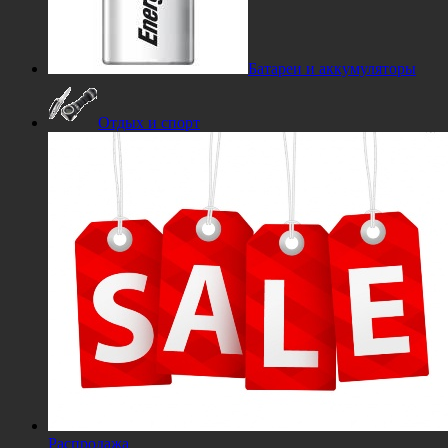
Батареи и аккумуляторы
Отдых и спорт
Распродажа