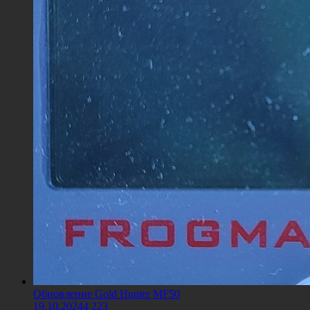
Обновление Gold Hunter MF50
19.10.2024
4 223