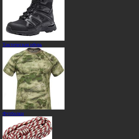
Тактическая обувь
Футболки