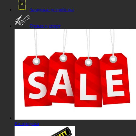
Зарядные устройства
Отдых и спорт
Распродажа