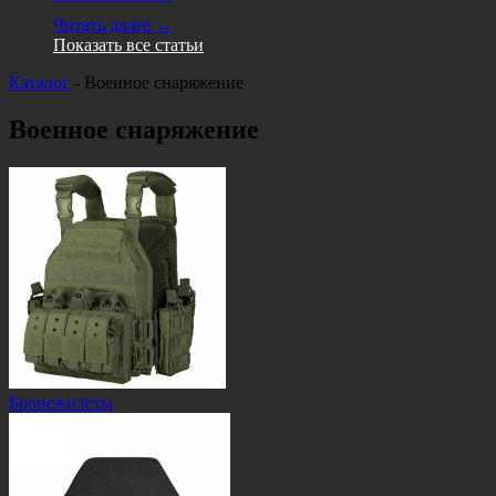
Читать далее →
Показать все статьи
Каталог
-
Военное снаряжение
Военное снаряжение
Бронежилеты