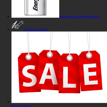
Батареи и аккумуляторы
Отдых и спорт
Распродажа