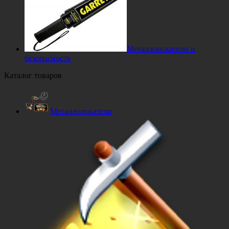
Металлоискатели и
безопасность
Каталог товаров
Металлоискатели