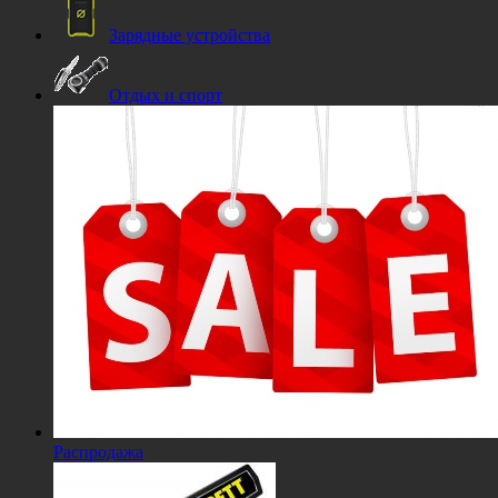
Зарядные устройства
Отдых и спорт
Распродажа