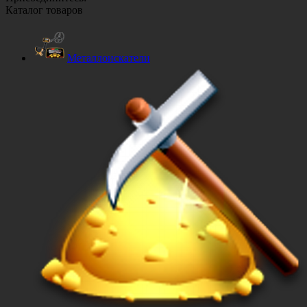
Каталог товаров
Металлоискатели