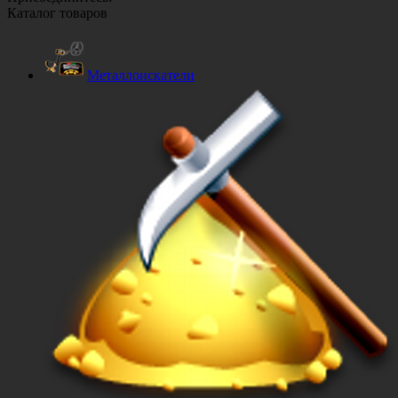
Каталог товаров
Металлоискатели