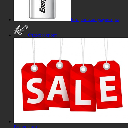
Батареи и аккумуляторы
Отдых и спорт
Распродажа