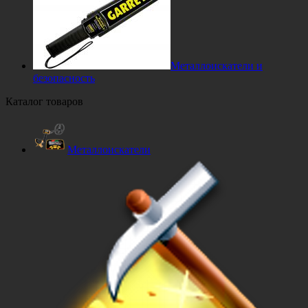
Металлоискатели и
безопасность
Каталог товаров
Металлоискатели