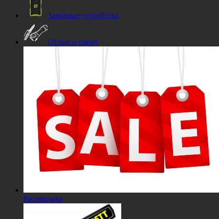
Зарядные устройства
Отдых и спорт
Распродажа