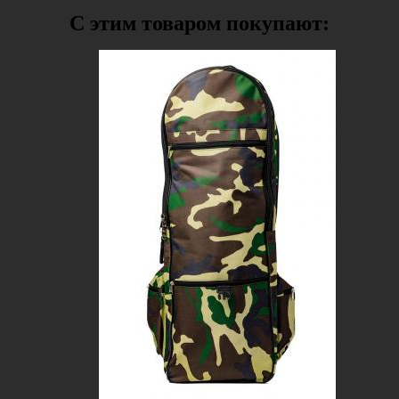
С этим товаром покупают: