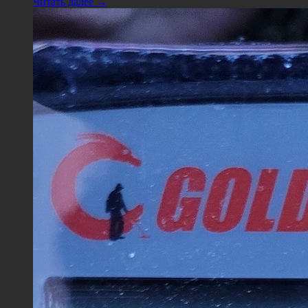
Читать далее →