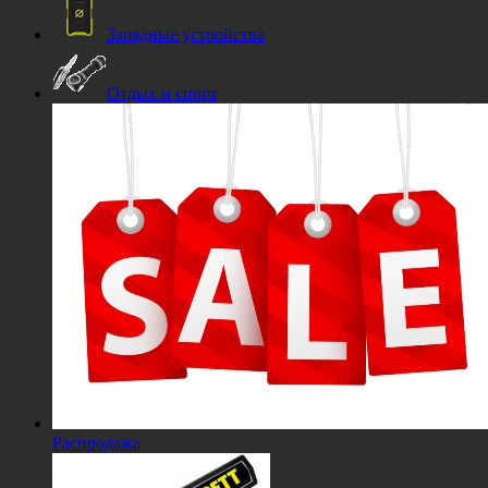
Зарядные устройства
Отдых и спорт
Распродажа