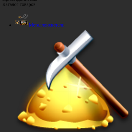
Каталог товаров
Металлоискатели