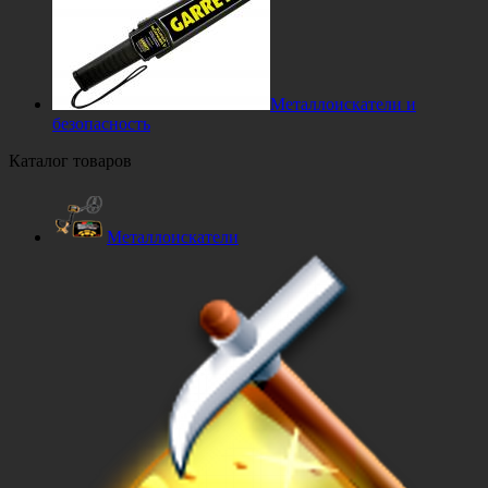
Металлоискатели и
безопасность
Каталог товаров
Металлоискатели