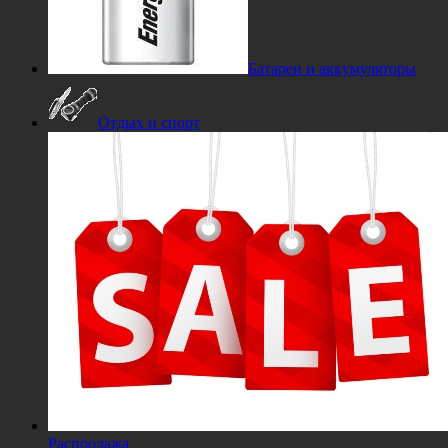
Батареи и аккумуляторы
Отдых и спорт
Распродажа