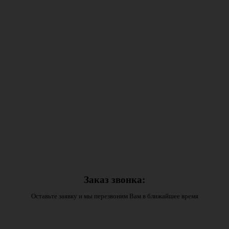
Заказ звонка:
Оставьте заявку и мы перезвоним Вам в ближайшее время