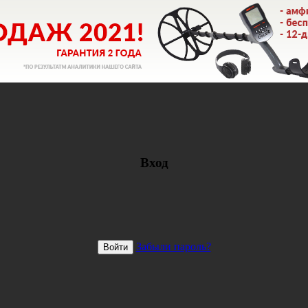
Вход
Забыли пароль?
Войти