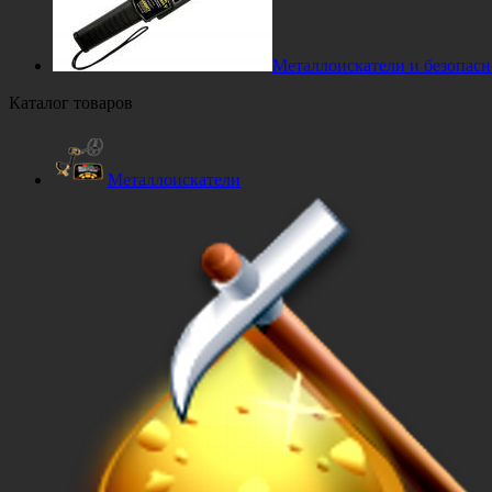
Металлоискатели и безопасн
Каталог товаров
Металлоискатели