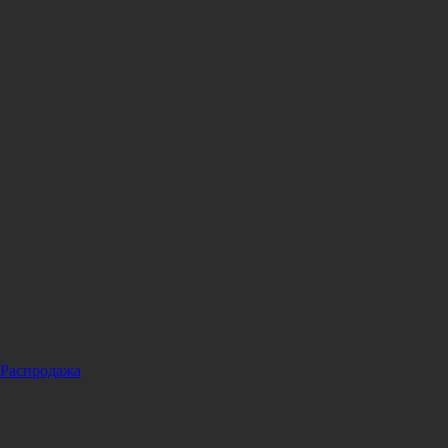
Распродажа