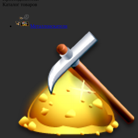
Каталог товаров
Металлоискатели