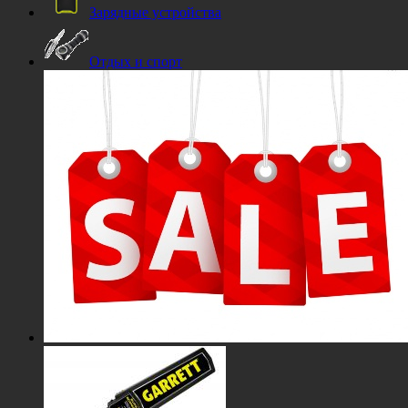
Зарядные устройства
Отдых и спорт