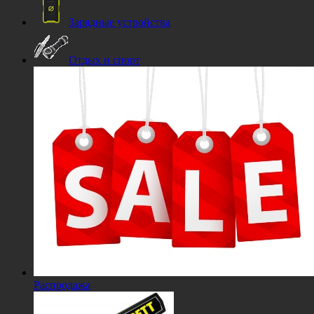
Зарядные устройства
Отдых и спорт
Распродажа