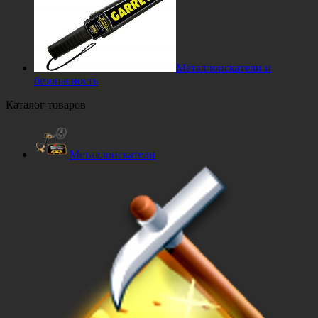
Металлоискатели и
безопасность
Каталог товаров
Металлоискатели