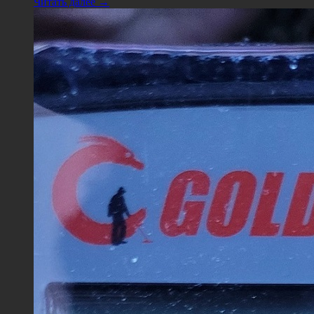
Читать далее →