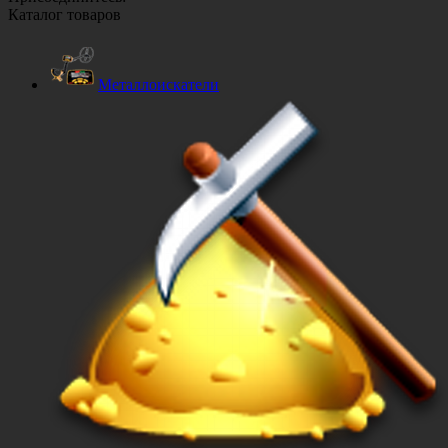
Каталог товаров
Металлоискатели