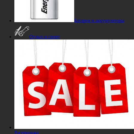
Батареи и аккумуляторы
Отдых и спорт
Распродажа