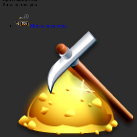
Каталог товаров
Металлоискатели