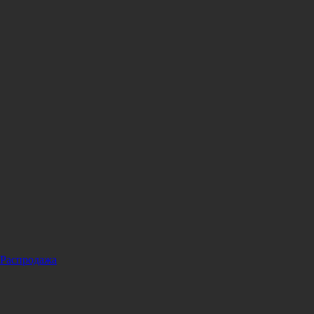
Распродажа