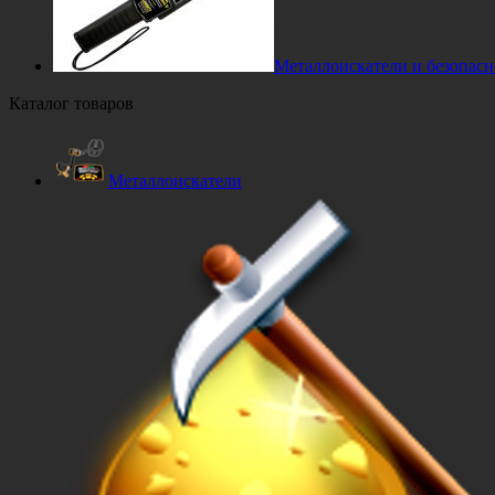
Металлоискатели и безопасн
Каталог товаров
Металлоискатели