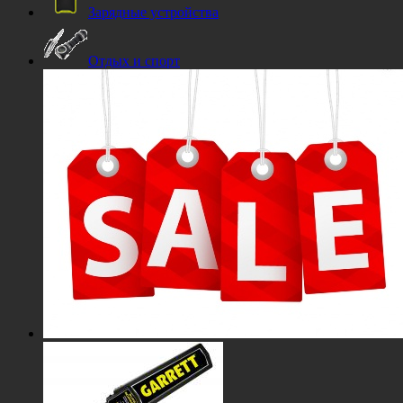
Зарядные устройства
Отдых и спорт