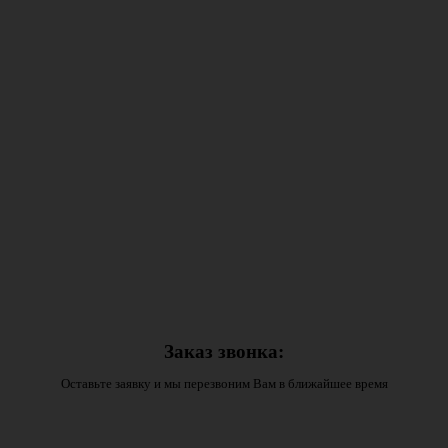
Заказ звонка:
Оставьте заявку и мы перезвоним Вам в ближайшее время