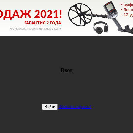
Вход
Забыли пароль?
Войти