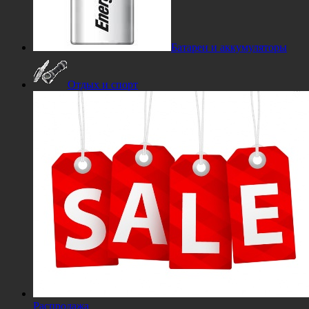
Батареи и аккумуляторы
Отдых и спорт
Распродажа