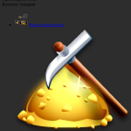
Каталог товаров
Металлоискатели