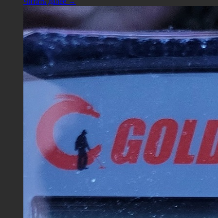
Читать далее →