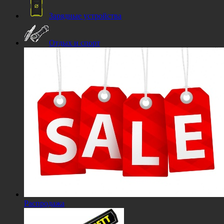
Зарядные устройства
Отдых и спорт
Распродажа