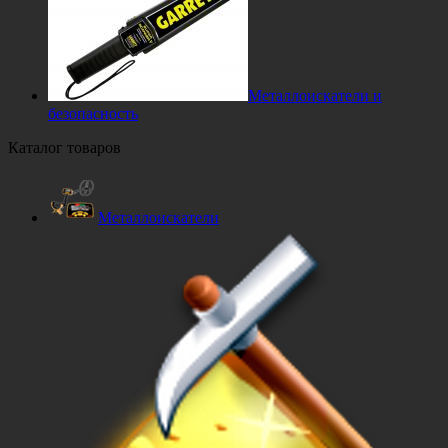
Металлоискатели и
безопасность
Каталог товаров
Металлоискатели