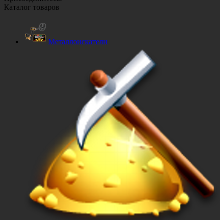
Каталог товаров
Металлоискатели