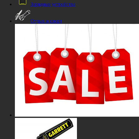
Зарядные устройства
Отдых и спорт