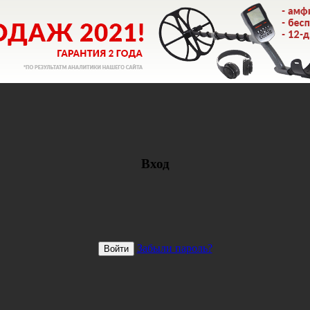
Вход
Забыли пароль?
Войти