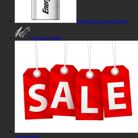
Батареи и аккумуляторы
Отдых и спорт
Распродажа