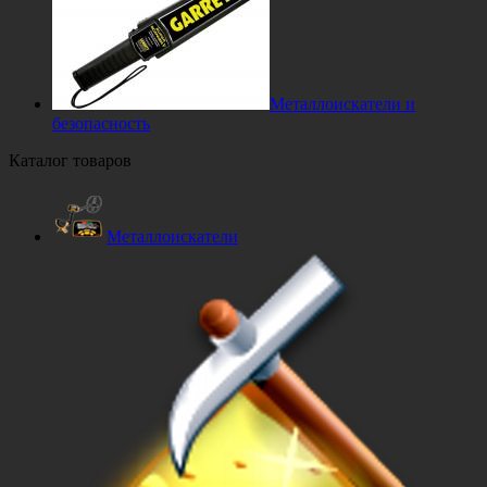
Металлоискатели и
безопасность
Каталог товаров
Металлоискатели