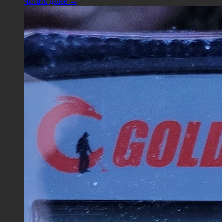
Читать далее →