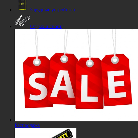
Зарядные устройства
Отдых и спорт
Распродажа