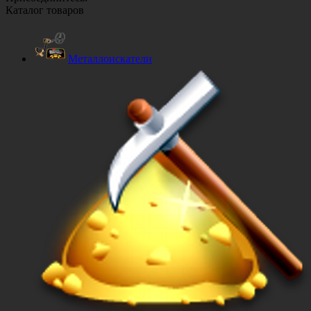
Каталог товаров
Металлоискатели