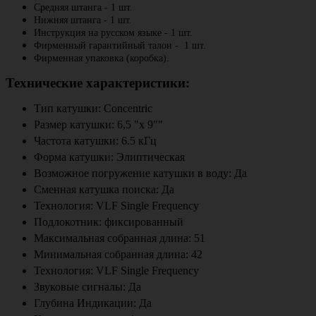
Средняя штанга - 1 шт.
Нижняя штанга - 1 шт.
Инструкция на русском языке - 1 шт.
Фирменный гарантийный талон - 1 шт.
Фирменная упаковка (коробка).
Технические характеристики:
Тип катушки: Concentric
Размер катушки: 6,5 "х 9""
Частота катушки: 6.5 кГц
Форма катушки: Элиптическая
Возможное погружение катушки в воду: Да
Сменная катушка поиска: Да
Технология: VLF Single Frequency
Подлокотник: фиксированный
Максимальная собранная длина: 51
Минимальная собранная длина: 42
Технология: VLF Single Frequency
Звуковые сигналы: Да
Глубина Индикации: Да