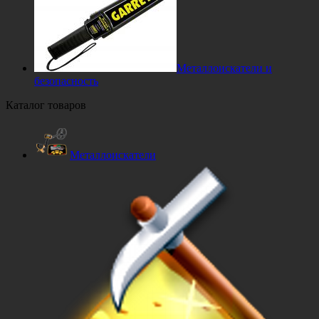
Металлоискатели и
безопасность
Каталог товаров
Металлоискатели