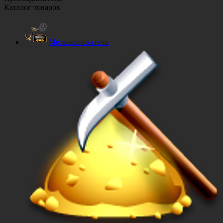
Каталог товаров
Металлоискатели