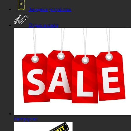
Зарядные устройства
Отдых и спорт
Распродажа