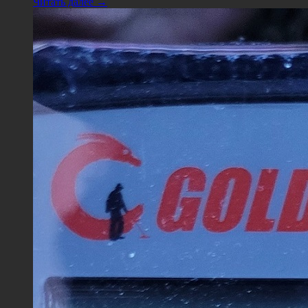
Читать далее →