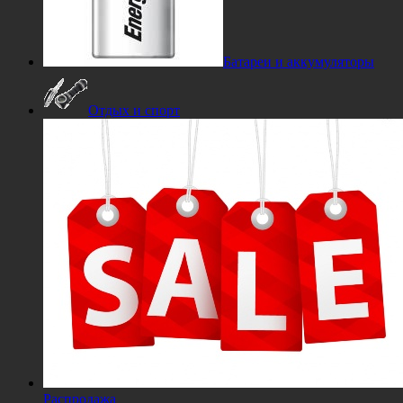
Батареи и аккумуляторы
Отдых и спорт
Распродажа