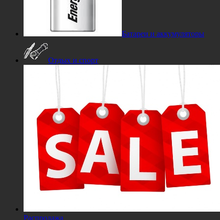
Батареи и аккумуляторы
Отдых и спорт
Распродажа