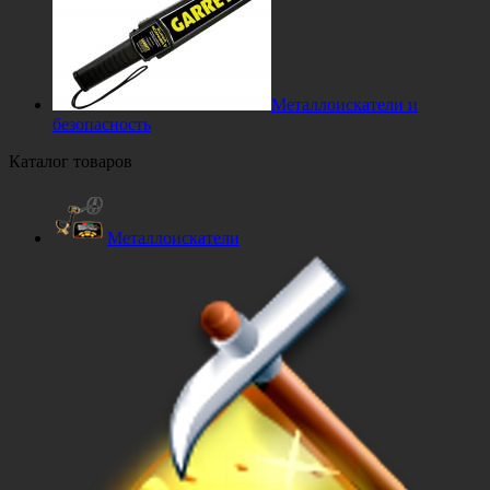
Металлоискатели и
безопасность
Каталог товаров
Металлоискатели