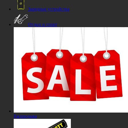
Зарядные устройства
Отдых и спорт
Распродажа