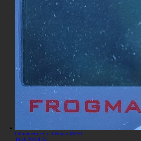
Обновление Gold Hunter MF50
19.10.2024
4 221