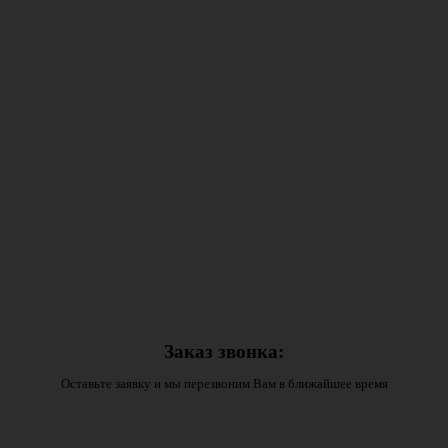
Заказ звонка:
Оставьте заявку и мы перезвоним Вам в ближайшее время