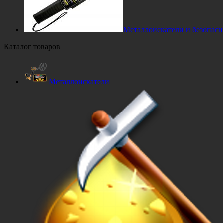
Металлоискатели и безопасн
Каталог товаров
Металлоискатели