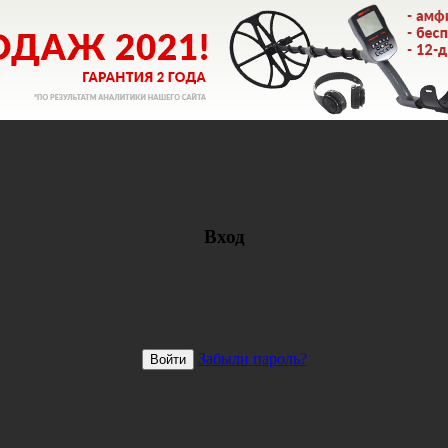
Вход
Забыли пароль?
Войти