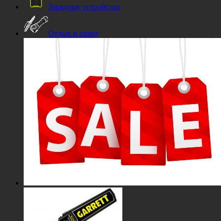
Зарядные устройства
Отдых и спорт