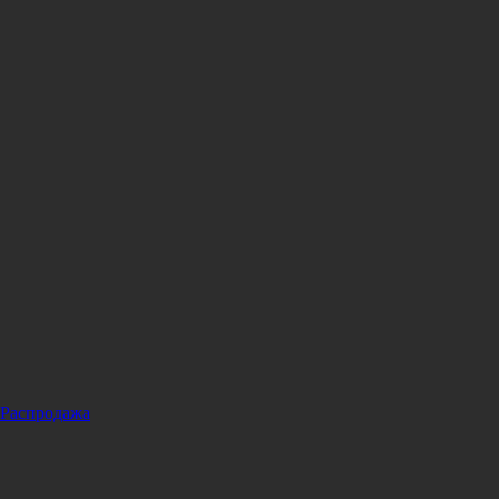
Распродажа