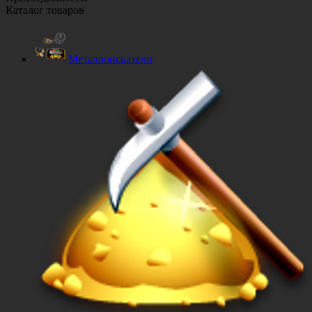
Каталог товаров
Металлоискатели