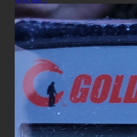
Читать далее →