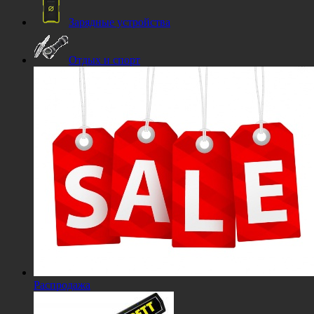
Зарядные устройства
Отдых и спорт
Распродажа