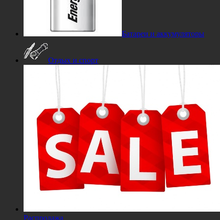
Батареи и аккумуляторы
Отдых и спорт
Распродажа