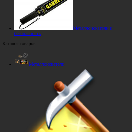
Металлоискатели и
безопасность
Каталог товаров
Металлоискатели