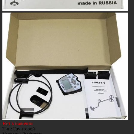
Нет в наличии
Тип
:
Грунтовой