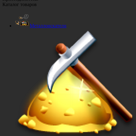
Каталог товаров
Металлоискатели