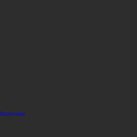
Распродажа