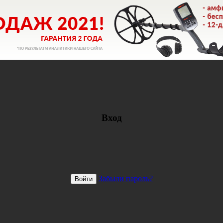
Вход
Забыли пароль?
Войти