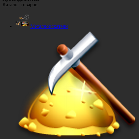
Каталог товаров
Металлоискатели