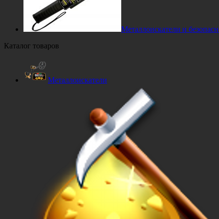
Металлоискатели и безопасн
Каталог товаров
Металлоискатели