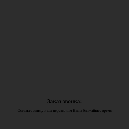
Заказ звонка:
Оставьте заявку и мы перезвоним Вам в ближайшее время