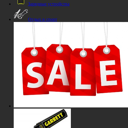
Зарядные устройства
Отдых и спорт