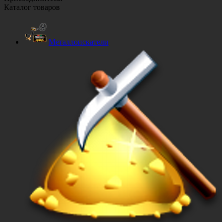
Каталог товаров
Металлоискатели