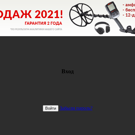
Вход
Забыли пароль?
Войти