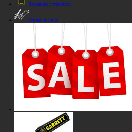
Зарядные устройства
Отдых и спорт