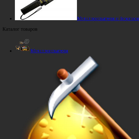
Металлоискатели и безопасн
Каталог товаров
Металлоискатели