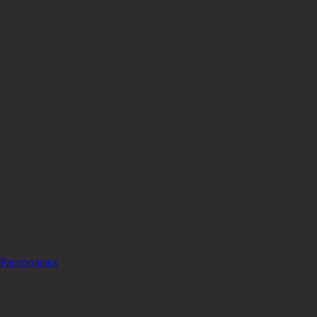
Распродажа