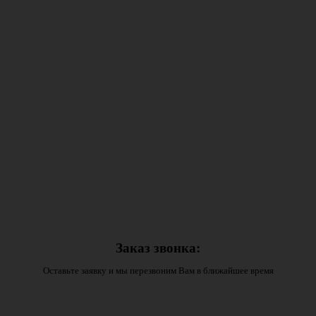
Заказ звонка:
Оставьте заявку и мы перезвоним Вам в ближайшее время