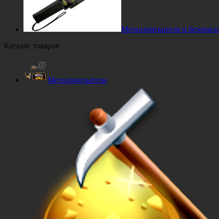
Металлоискатели и безопасн
Каталог товаров
Металлоискатели