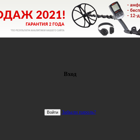
Вход
Забыли пароль?
Войти