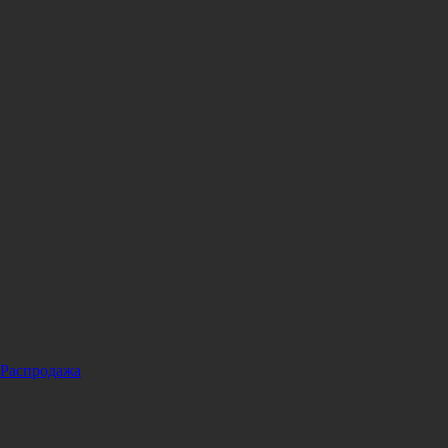
Распродажа