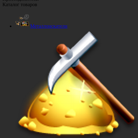
Каталог товаров
Металлоискатели