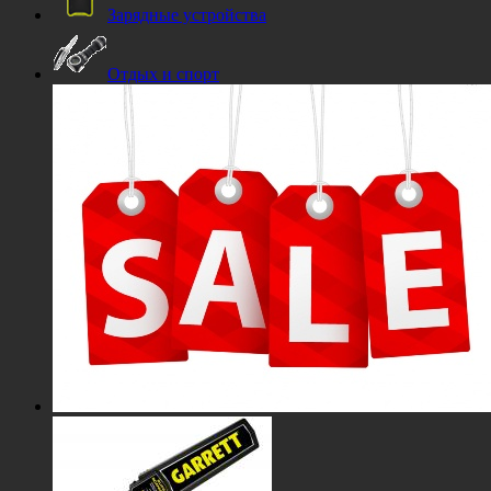
Зарядные устройства
Отдых и спорт