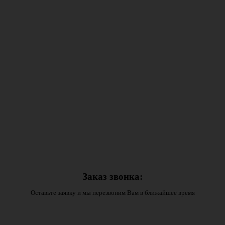
Заказ звонка:
Оставьте заявку и мы перезвоним Вам в ближайшее время