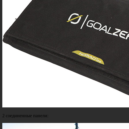
2 соединенные панели: