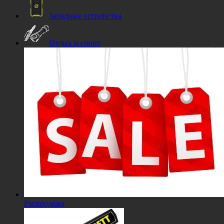
Зарядные устройства
Отдых и спорт
Распродажа