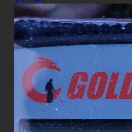
Читать далее →