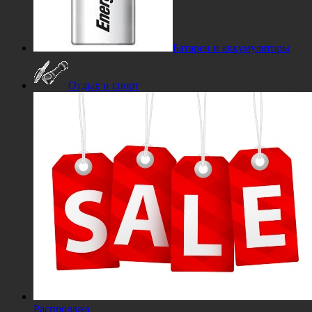
Батареи и аккумуляторы
Отдых и спорт
Распродажа