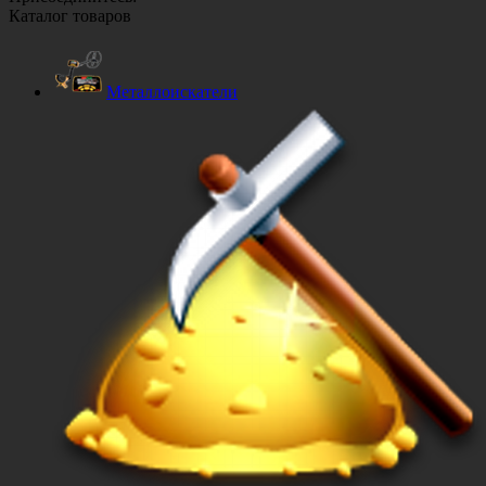
Каталог товаров
Металлоискатели