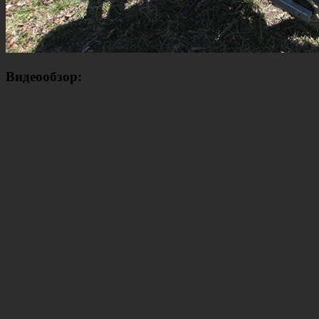
Видеообзор: