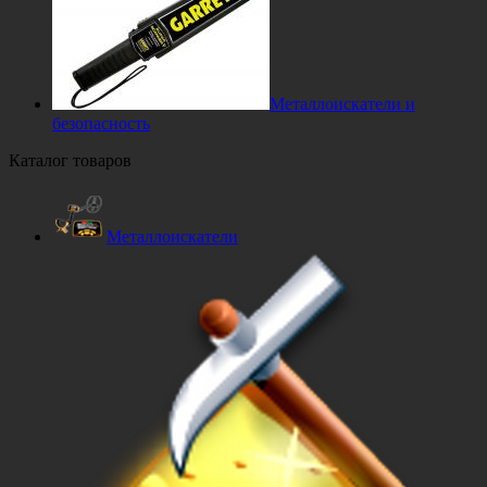
Металлоискатели и
безопасность
Каталог товаров
Металлоискатели