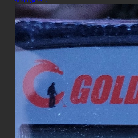
Читать далее →