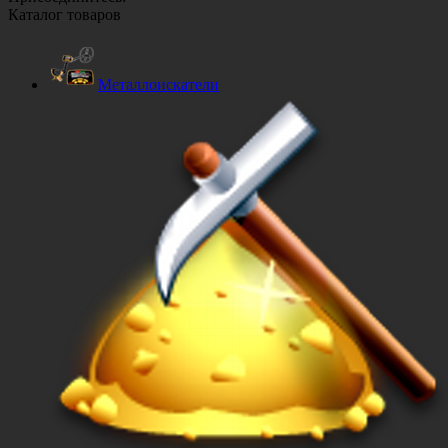
Каталог товаров
Металлоискатели