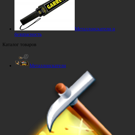
Металлоискатели и
безопасность
Каталог товаров
Металлоискатели