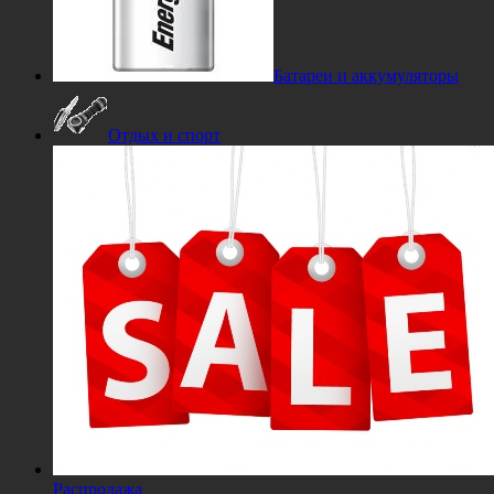
Батареи и аккумуляторы
Отдых и спорт
Распродажа