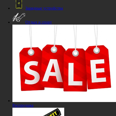
Зарядные устройства
Отдых и спорт
Распродажа