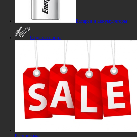
Батареи и аккумуляторы
Отдых и спорт
Распродажа