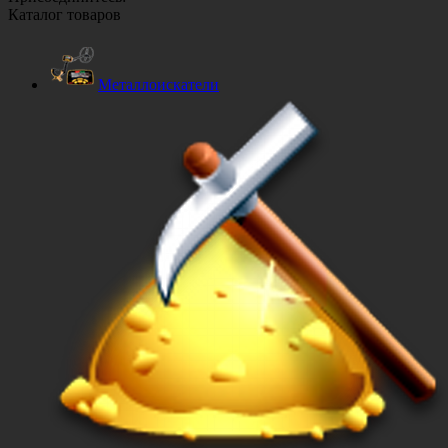
Каталог товаров
Металлоискатели