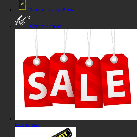
Зарядные устройства
Отдых и спорт
Распродажа