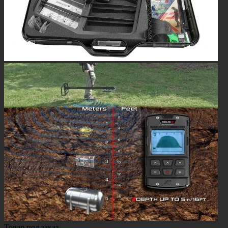
Товар под заказ