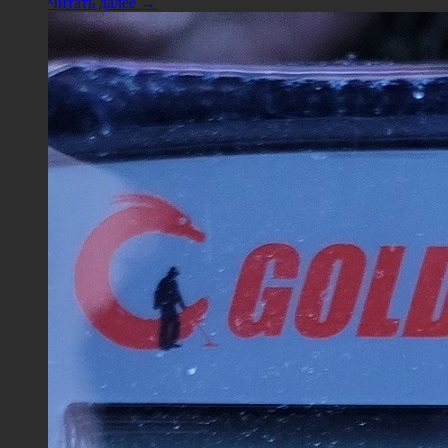
Читать далее →