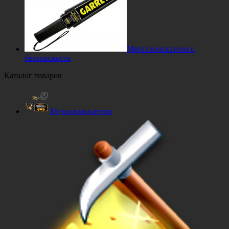
Металлоискатели и
безопасность
Каталог товаров
Металлоискатели