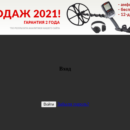
Вход
Забыли пароль?
Войти