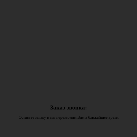
Заказ звонка:
Оставьте заявку и мы перезвоним Вам в ближайшее время