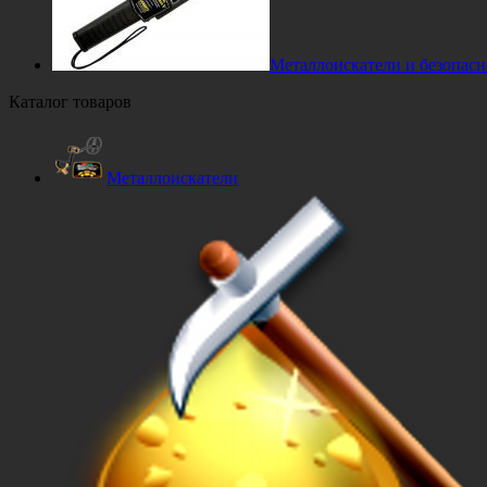
Металлоискатели и безопасн
Каталог товаров
Металлоискатели