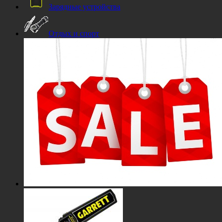
Зарядные устройства
Отдых и спорт