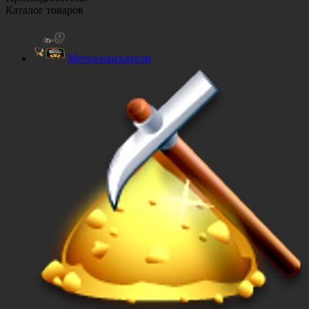
Каталог товаров
Металлоискатели