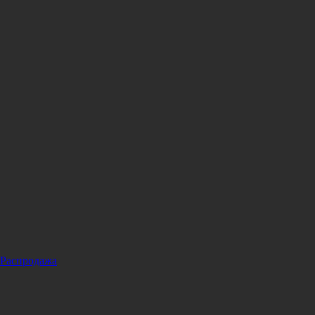
Распродажа