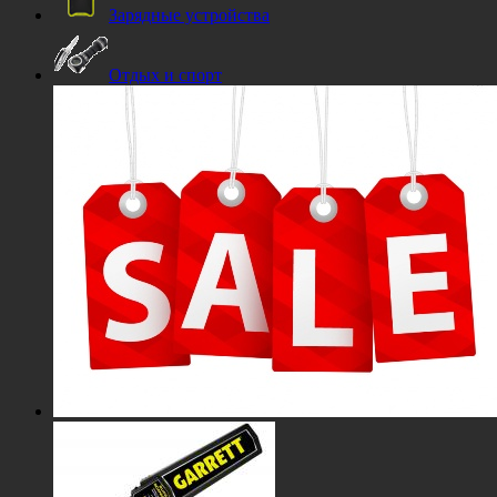
Зарядные устройства
Отдых и спорт