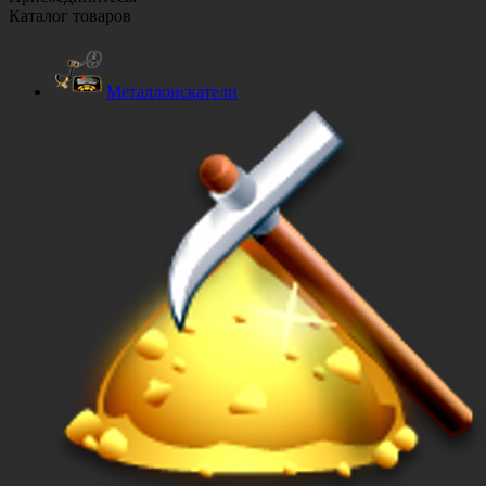
Каталог товаров
Металлоискатели