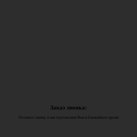
Заказ звонка:
Оставьте заявку и мы перезвоним Вам в ближайшее время