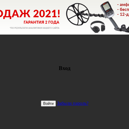
Вход
Забыли пароль?
Войти