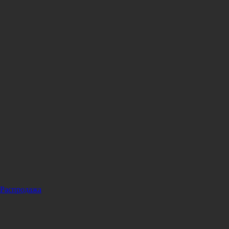
Распродажа