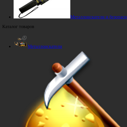
Металлоискатели и безопасн
Каталог товаров
Металлоискатели