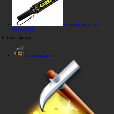
Металлоискатели и
безопасность
Каталог товаров
Металлоискатели