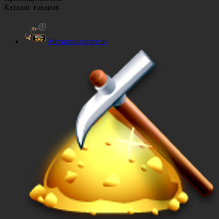
Каталог товаров
Металлоискатели