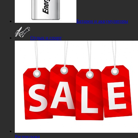
Батареи и аккумуляторы
Отдых и спорт
Распродажа