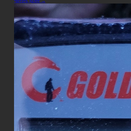
Читать далее →