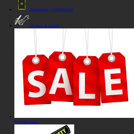
Зарядные устройства
Отдых и спорт
Распродажа