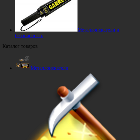
Металлоискатели и
безопасность
Каталог товаров
Металлоискатели