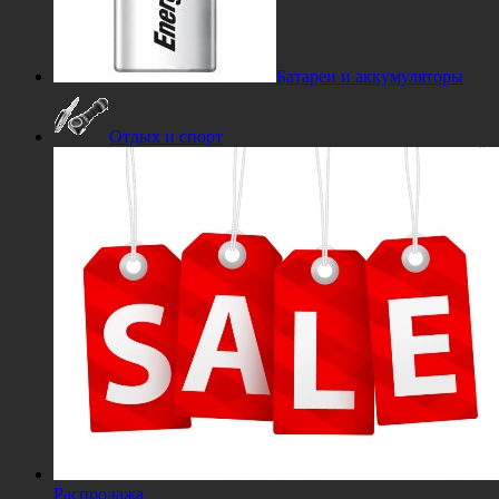
Батареи и аккумуляторы
Отдых и спорт
Распродажа