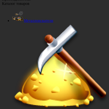
Каталог товаров
Металлоискатели