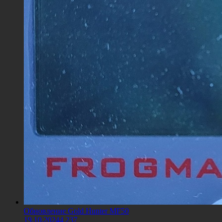
Обновление Gold Hunter MF50
19.10.2024
4 237