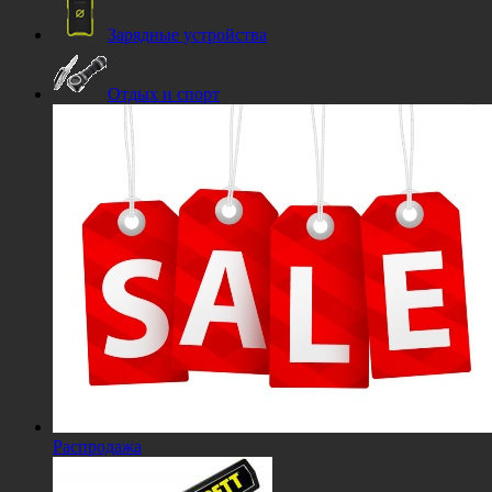
Зарядные устройства
Отдых и спорт
Распродажа