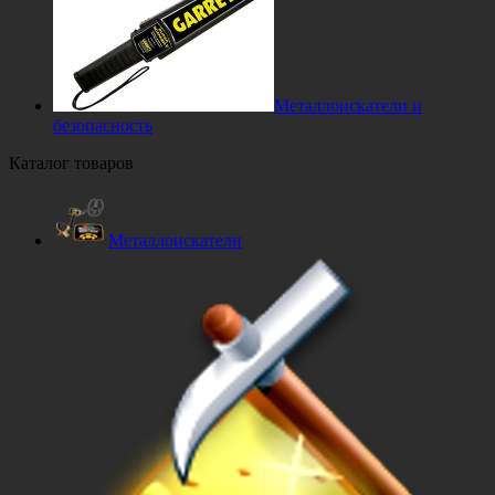
Металлоискатели и
безопасность
Каталог товаров
Металлоискатели