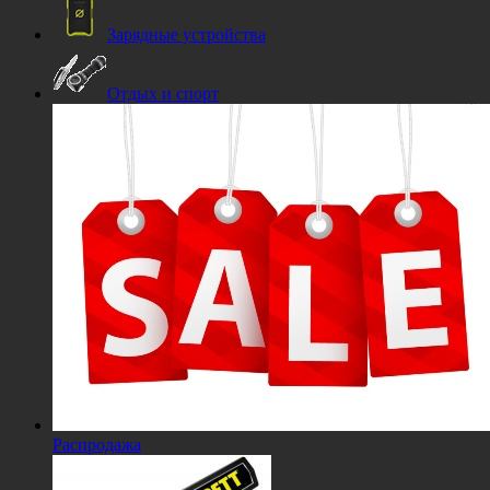
Зарядные устройства
Отдых и спорт
Распродажа