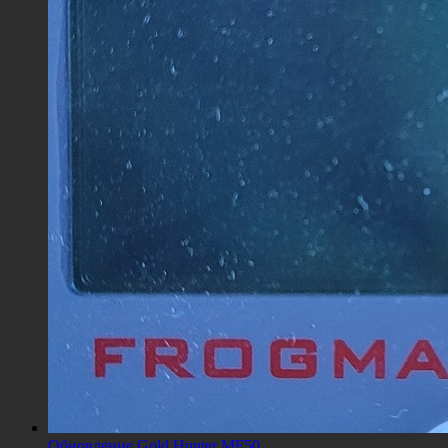
Обновление Gold Hunter MF50