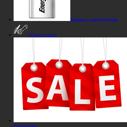
Батареи и аккумуляторы
Отдых и спорт
Распродажа