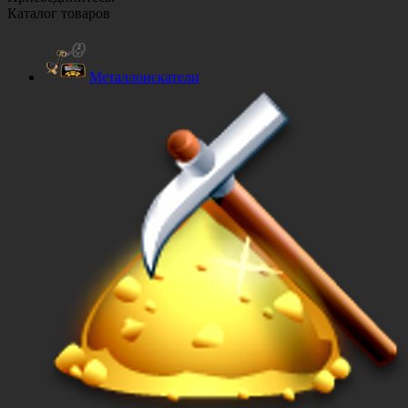
Каталог товаров
Металлоискатели