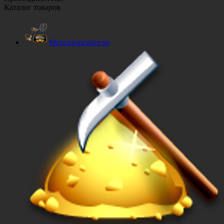
Каталог товаров
Металлоискатели