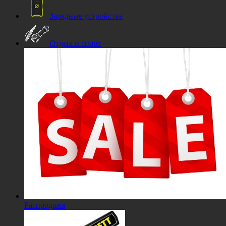
Зарядные устройства
Отдых и спорт
Распродажа