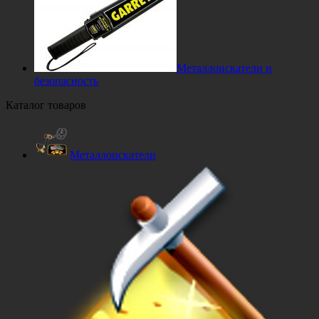
Металлоискатели и
безопасность
Каталог товаров
Металлоискатели