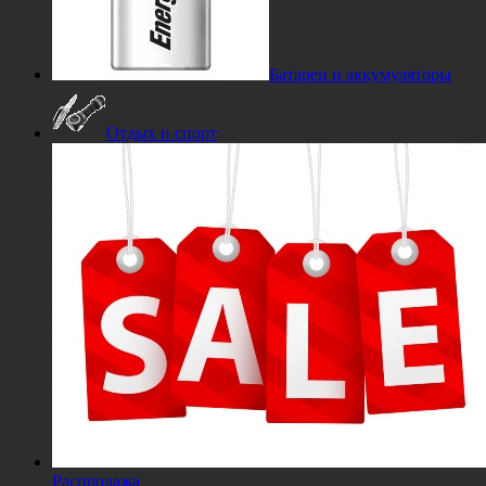
Батареи и аккумуляторы
Отдых и спорт
Распродажа