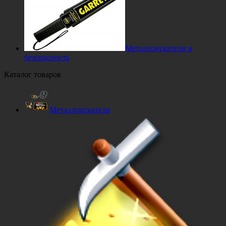
Металлоискатели и
безопасность
Каталог товаров
Металлоискатели