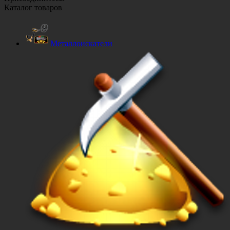
Каталог товаров
Металлоискатели