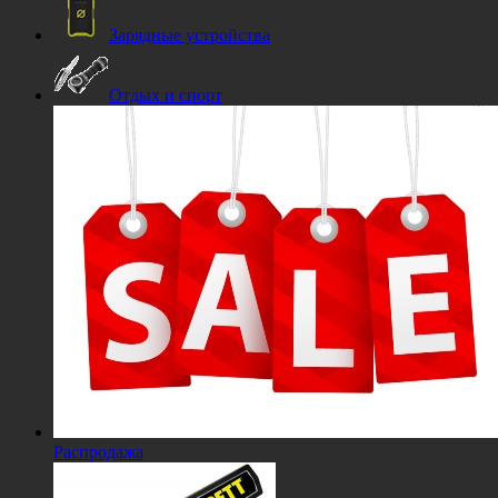
Зарядные устройства
Отдых и спорт
Распродажа