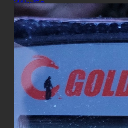
Читать далее →