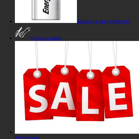
Батареи и аккумуляторы
Отдых и спорт
Распродажа