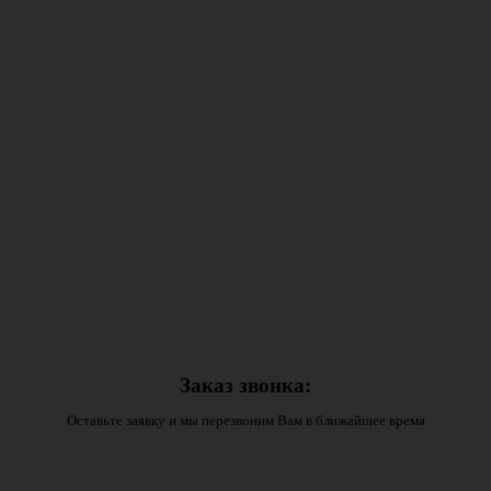
Заказ звонка:
Оставьте заявку и мы перезвоним Вам в ближайшее время