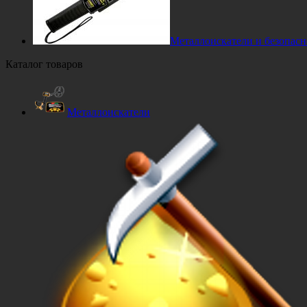
Металлоискатели и безопасн
Каталог товаров
Металлоискатели