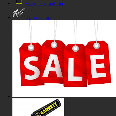
Зарядные устройства
Отдых и спорт