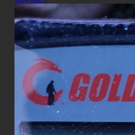
Читать далее →