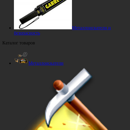
Металлоискатели и
безопасность
Каталог товаров
Металлоискатели