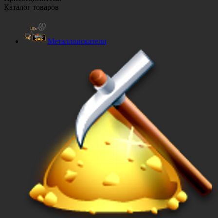
Каталог товаров
Металлоискатели