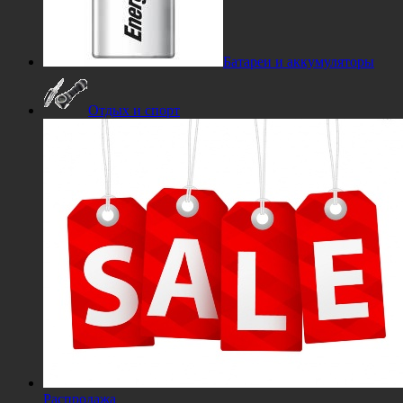
Батареи и аккумуляторы
Отдых и спорт
Распродажа