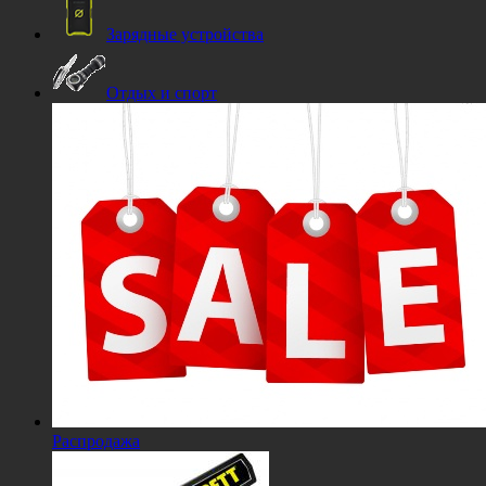
Зарядные устройства
Отдых и спорт
Распродажа