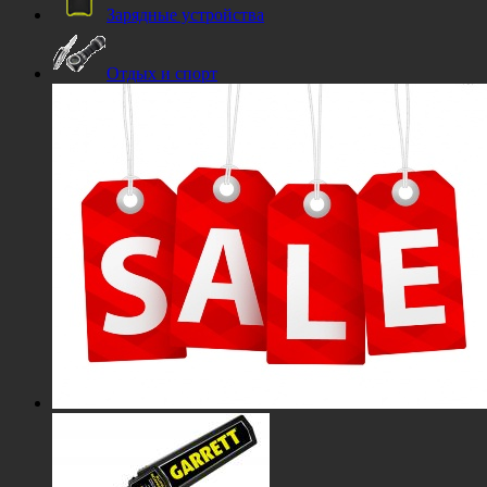
Зарядные устройства
Отдых и спорт