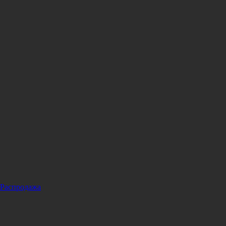
Распродажа