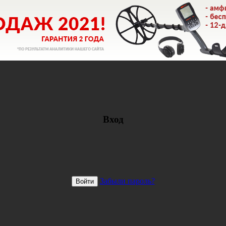
Вход
Забыли пароль?
Войти