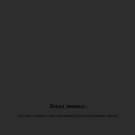
Заказ звонка:
Оставьте заявку и мы перезвоним Вам в ближайшее время