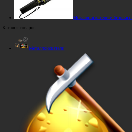
Металлоискатели и безопасн
Каталог товаров
Металлоискатели