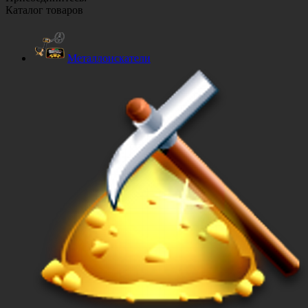
Каталог товаров
Металлоискатели