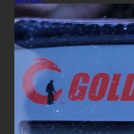
Читать далее →