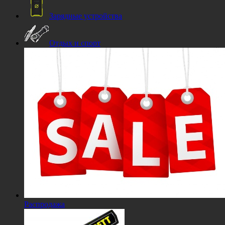
Зарядные устройства
Отдых и спорт
Распродажа