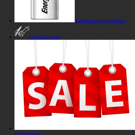
Батареи и аккумуляторы
Отдых и спорт
Распродажа