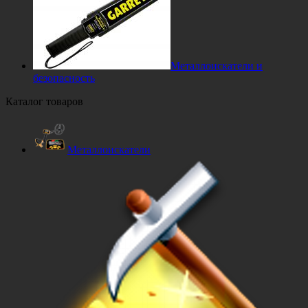
Металлоискатели и
безопасность
Каталог товаров
Металлоискатели