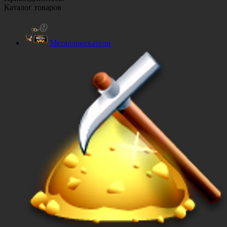
Каталог товаров
Металлоискатели