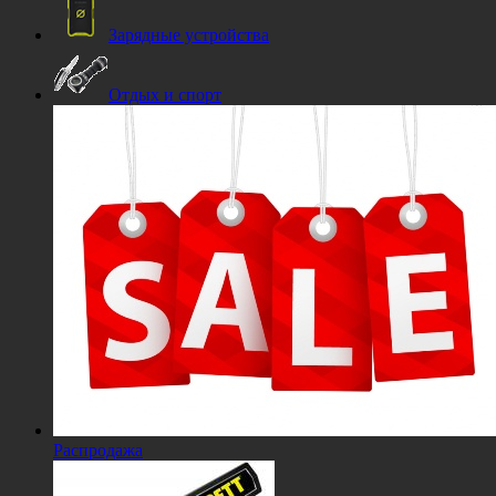
Зарядные устройства
Отдых и спорт
Распродажа