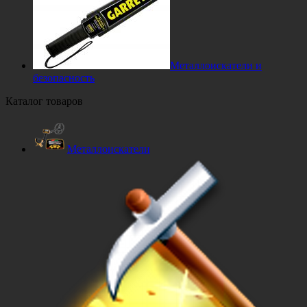
Металлоискатели и
безопасность
Каталог товаров
Металлоискатели