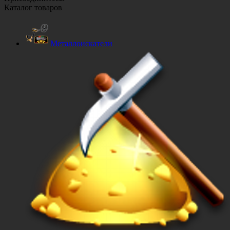
Каталог товаров
Металлоискатели