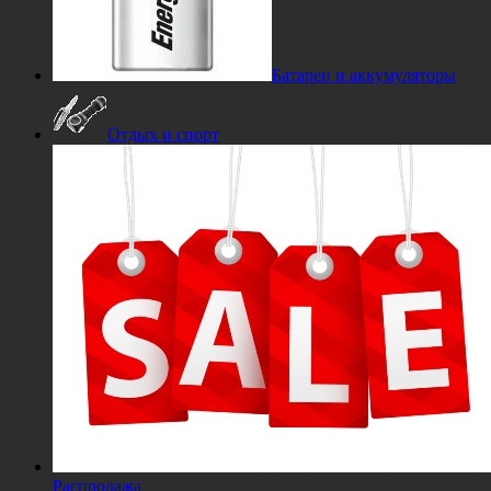
Батареи и аккумуляторы
Отдых и спорт
Распродажа