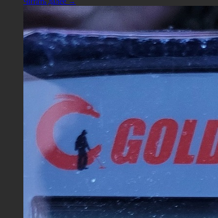
Читать далее →