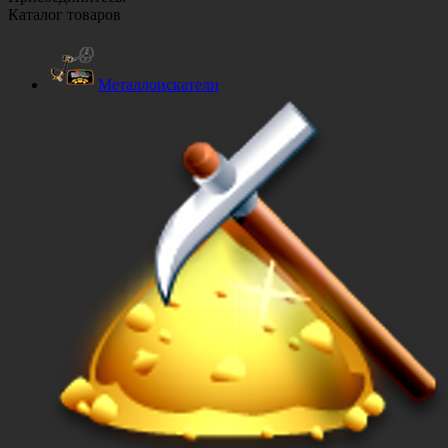
Каталог товаров
Металлоискатели