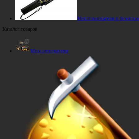
Металлоискатели и безопасн
Каталог товаров
Металлоискатели