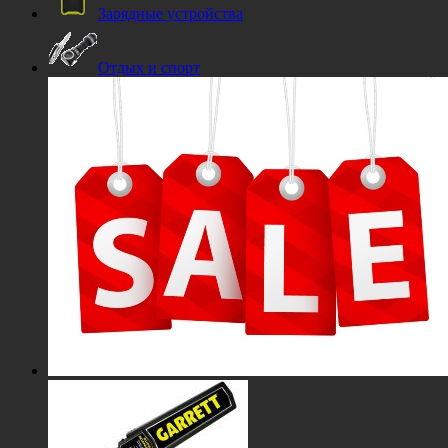
Зарядные устройства
Отдых и спорт