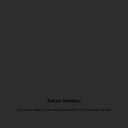
Заказ звонка:
Оставьте заявку и мы перезвоним Вам в ближайшее время