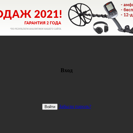
Вход
Забыли пароль?
Войти