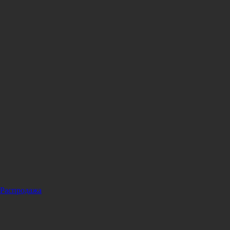
Распродажа