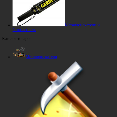
Металлоискатели и
безопасность
Каталог товаров
Металлоискатели