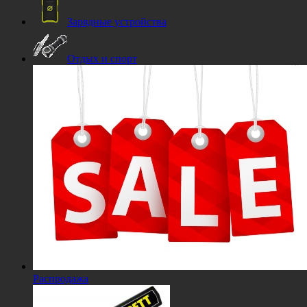
Зарядные устройства
Отдых и спорт
Распродажа