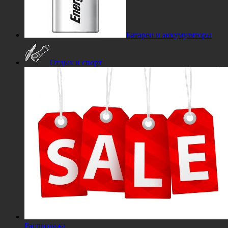
Батареи и аккумуляторы
Отдых и спорт
Распродажа