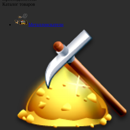
Каталог товаров
Металлоискатели