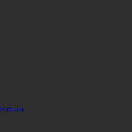
Распродажа