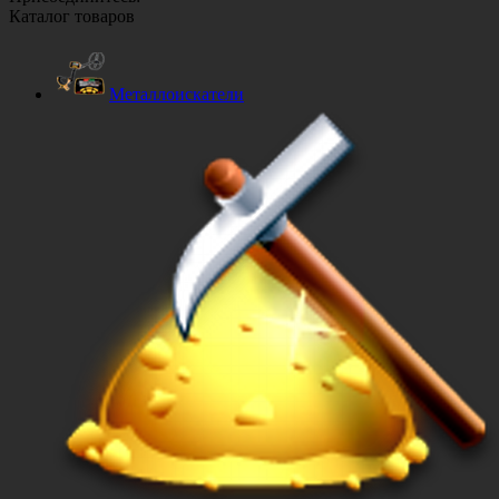
Каталог товаров
Металлоискатели