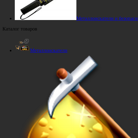
Металлоискатели и безопасн
Каталог товаров
Металлоискатели