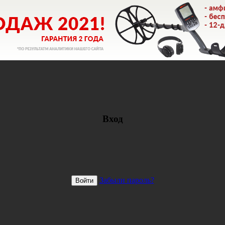
Вход
Забыли пароль?
Войти