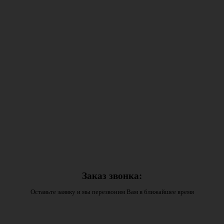
Заказ звонка:
Оставьте заявку и мы перезвоним Вам в ближайшее время