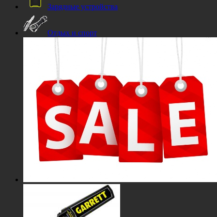
Зарядные устройства
Отдых и спорт