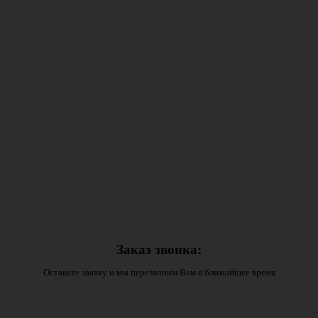
Заказ звонка:
Оставьте заявку и мы перезвоним Вам в ближайшее время