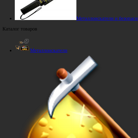
Металлоискатели и безопасн
Каталог товаров
Металлоискатели