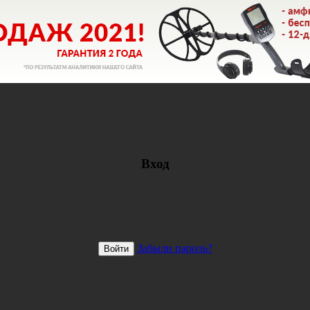
Вход
Забыли пароль?
Войти