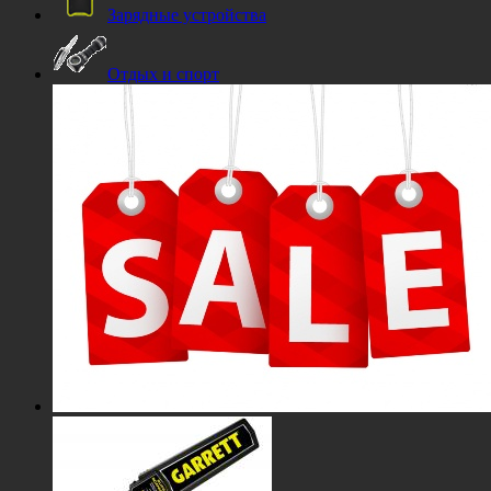
Зарядные устройства
Отдых и спорт