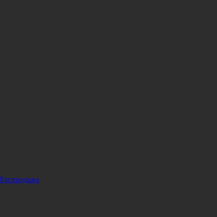
Распродажа