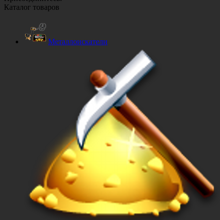
Каталог товаров
Металлоискатели