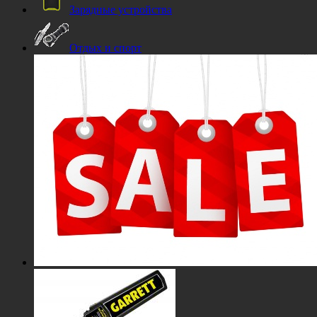
Зарядные устройства
Отдых и спорт