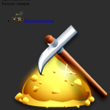
Каталог товаров
Металлоискатели