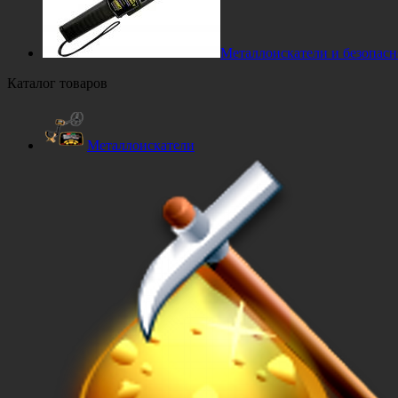
Металлоискатели и безопасн
Каталог товаров
Металлоискатели