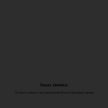
Заказ звонка:
Оставьте заявку и мы перезвоним Вам в ближайшее время