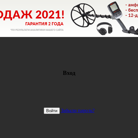
Вход
Забыли пароль?
Войти