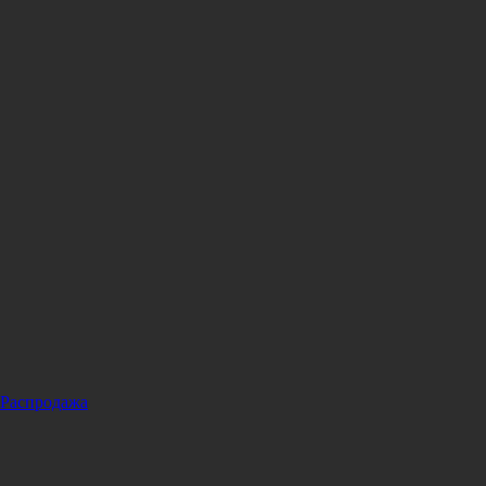
Распродажа