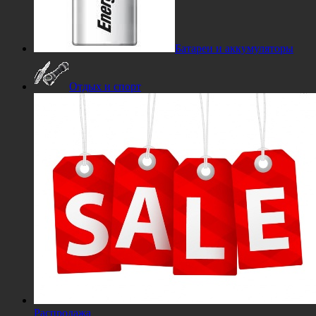
Батареи и аккумуляторы
Отдых и спорт
Распродажа