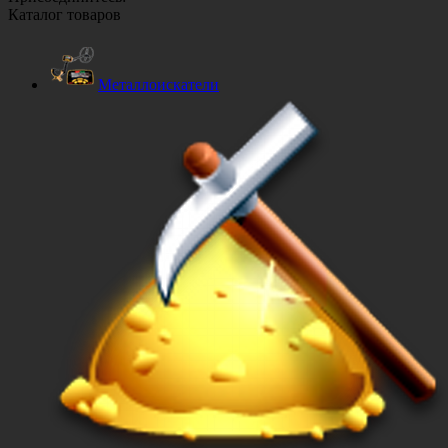
Каталог товаров
Металлоискатели