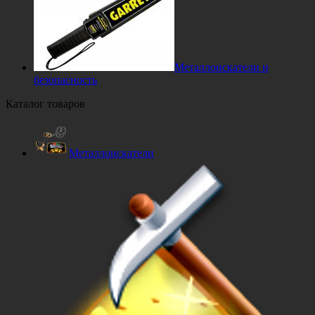
Металлоискатели и
безопасность
Каталог товаров
Металлоискатели