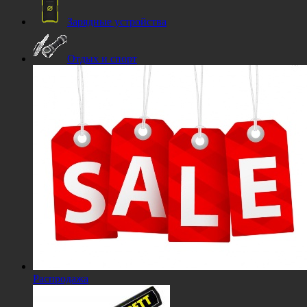
Зарядные устройства
Отдых и спорт
Распродажа