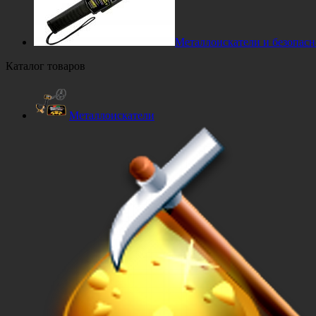
Металлоискатели и безопасн
Каталог товаров
Металлоискатели