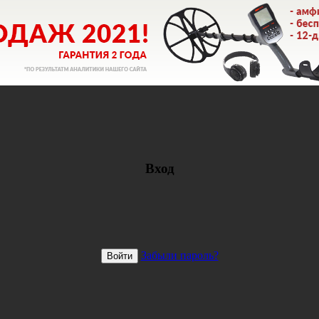
Вход
Забыли пароль?
Войти