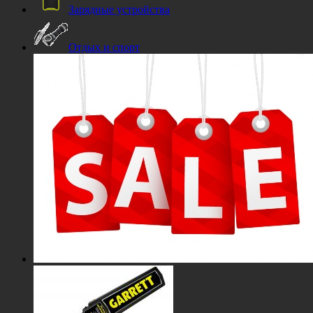
Зарядные устройства
Отдых и спорт