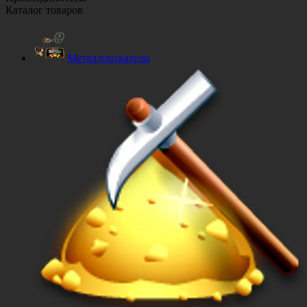
Каталог товаров
Металлоискатели