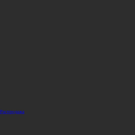
Распродажа