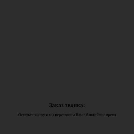
Заказ звонка:
Оставьте заявку и мы перезвоним Вам в ближайшее время